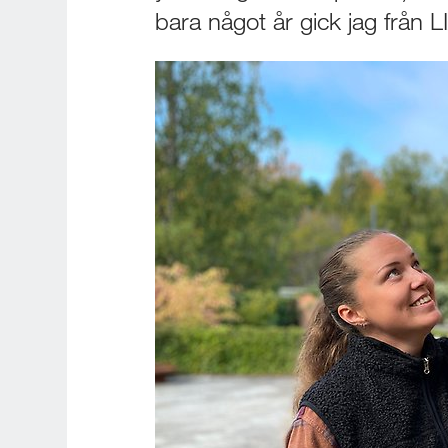
bara något år gick jag från LI