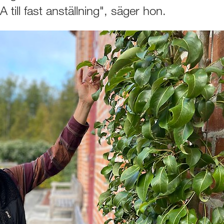
A till fast anställning", säger hon.