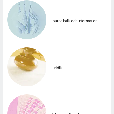
Journalistik och information
Juridik