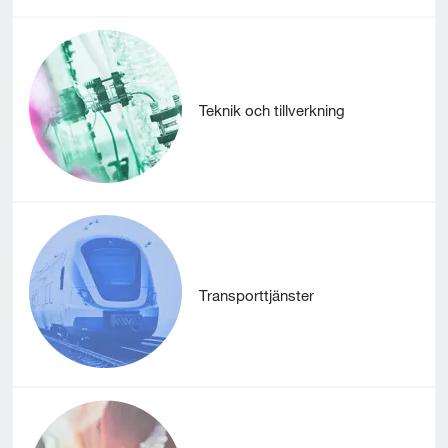
Teknik och tillverkning
Transporttjänster