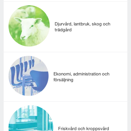
Djurvård, lantbruk, skog och
trädgård
Ekonomi, administration och
försäljning
Friskvård och kroppsvård