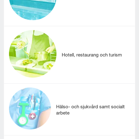
Hotell, restaurang och turism
Hälso- och sjukvård samt socialt
arbete