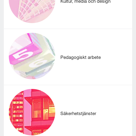
Kultur, media och design
Pedagogiskt arbete
Säkerhetstjänster