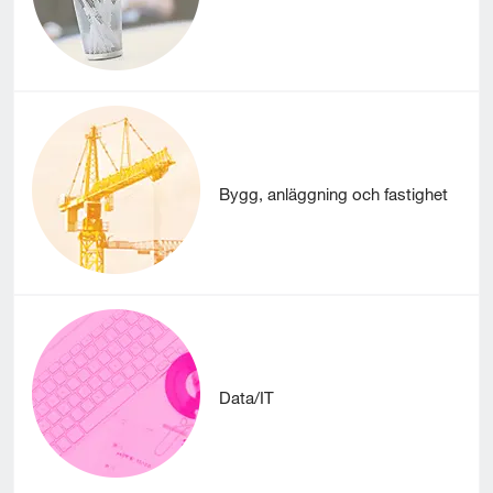
Bygg, anläggning och fastighet
Data/IT