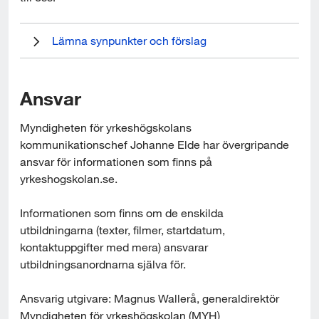
Lämna synpunkter och förslag
Ansvar
Myndigheten för yrkeshögskolans 
kommunikationschef Johanne Elde har övergripande 
ansvar för informationen som finns på 
yrkeshogskolan.se.
Informationen som finns om de enskilda 
utbildningarna (texter, filmer, startdatum, 
kontaktuppgifter med mera) ansvarar 
utbildningsanordnarna själva för.
Ansvarig utgivare: Magnus Wallerå, generaldirektör 
Myndigheten för yrkeshögskolan (MYH)