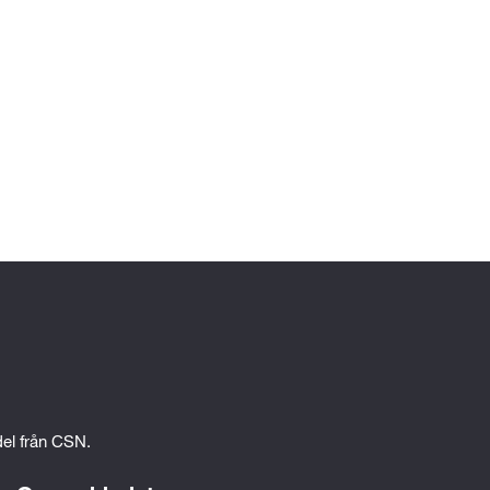
 
 
edel från CSN.