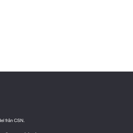
edel från CSN.